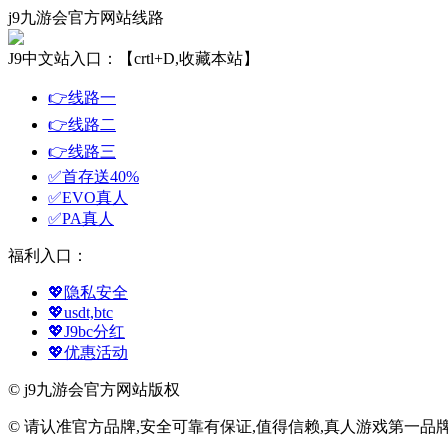
j9九游会官方网站线路
J9中文站入口：【crtl+D,收藏本站】
👉线路一
👉线路二
👉线路三
✅首存送40%
✅EVO真人
✅PA真人
福利入口：
💖隐私安全
💖usdt,btc
💖J9bc分红
💖优惠活动
© j9九游会官方网站版权
© 请认准官方品牌,安全可靠有保证,值得信赖,真人游戏第一品